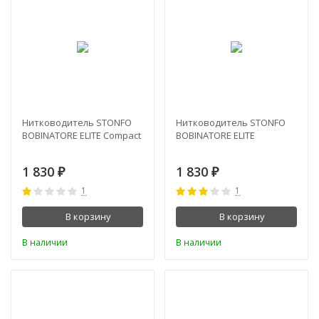
Нитководитель STONFO
Нитководитель STONFO
BOBINATORE ELITE Compact
BOBINATORE ELITE
1 830
1 830
₽
₽
1
1
В корзину
В корзину
В наличии
В наличии