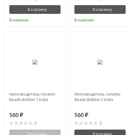
В корзину
В корзину
В наличии
В наличии
Нитководитель Ceramic
Нитководитель Ceramic
Beads Bobbin 1 India
Beads Bobbin 2 India
560
560
₽
₽
0
0
В корзину
В корзину