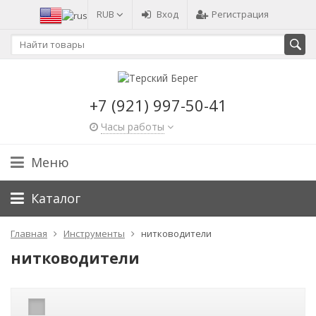
RUB
Вход
Регистрация
+7 (921) 997-50-41
Часы работы
Меню
Каталог
Главная
Инструменты
нитководители
нитководители