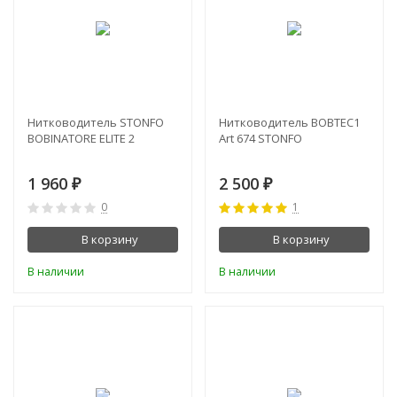
Нитководитель STONFO
Нитководитель BOBTEC1
BOBINATORE ELITE 2
Art 674 STONFO
1 960
2 500
₽
₽
0
1
В корзину
В корзину
В наличии
В наличии