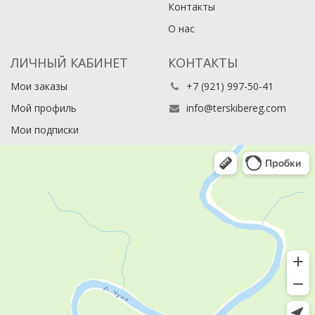
Контакты
О нас
ЛИЧНЫЙ КАБИНЕТ
КОНТАКТЫ
Мои заказы
+7 (921) 997-50-41
Мой профиль
info@terskibereg.com
Мои подписки