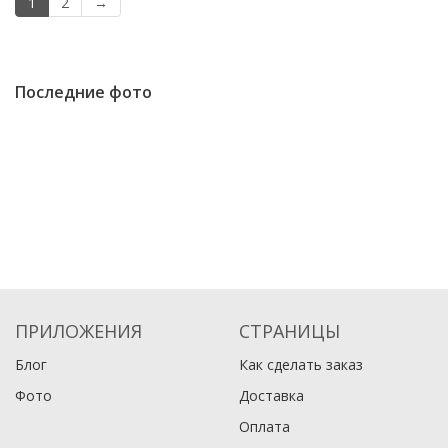
1
2
→
Последние фото
ПРИЛОЖЕНИЯ
СТРАНИЦЫ
Блог
Как сделать заказ
Фото
Доставка
Оплата