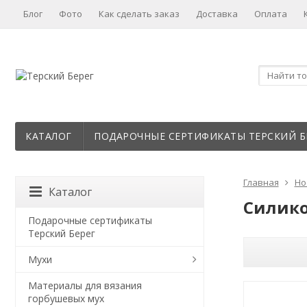
Блог
Фото
Как сделать заказ
Доставка
Оплата
КАТАЛОГ
ПОДАРОЧНЫЕ СЕРТИФИКАТЫ ТЕРСКИЙ Б
Главная
Но
Каталог
Силико
Подарочные сертификаты
Терский Берег
Мухи
Материалы для вязания
горбушевых мух