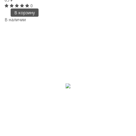
0
В корзину
В наличии