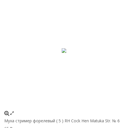
Муха стример форелевый ( 5 ) RH Cock Hen Matuka Str. № 6