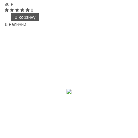
80
₽
0
В корзину
В наличии