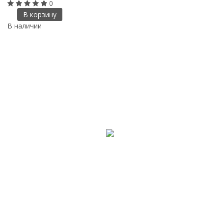
0
В корзину
В наличии