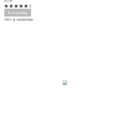
65
₽
0
В корзину
Нет в наличии