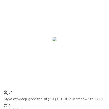
Муха стример форелевый ( 10 ) GH. Olive Marabow Str. № 10
70
₽