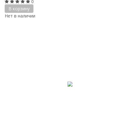
0
В корзину
Нет в наличии