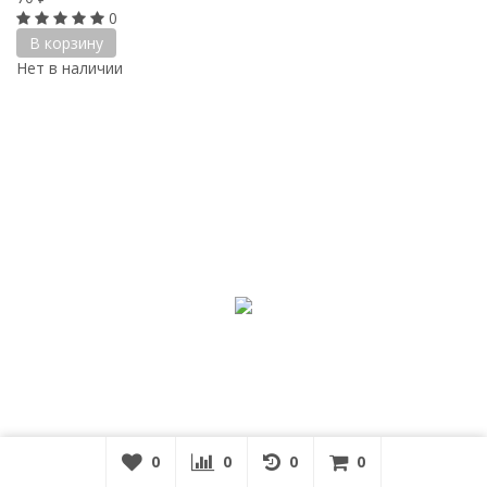
0
В корзину
Нет в наличии
0
0
0
0