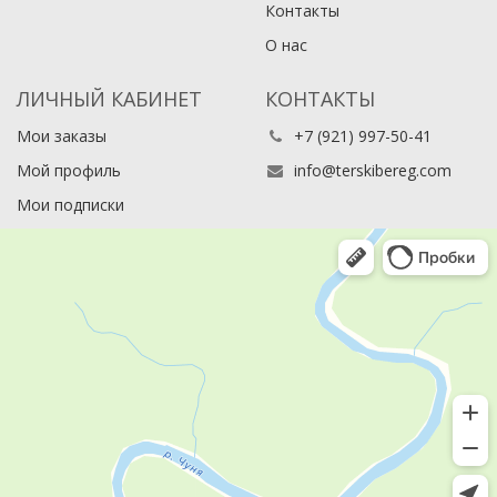
Контакты
О нас
ЛИЧНЫЙ КАБИНЕТ
КОНТАКТЫ
Мои заказы
+7 (921) 997-50-41
Мой профиль
info@terskibereg.com
Мои подписки