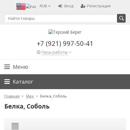
RUB
Вход
Регистрация
+7 (921) 997-50-41
Часы работы
Меню
Каталог
Главная
Мех
Белка, Соболь
Белка, Соболь