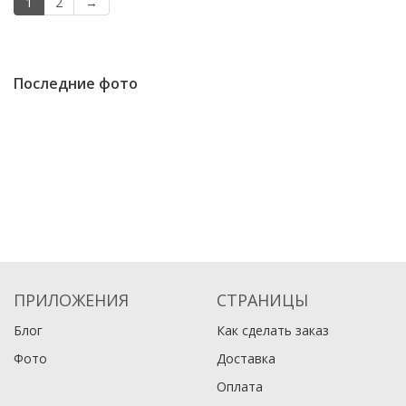
1
2
→
Последние фото
ПРИЛОЖЕНИЯ
СТРАНИЦЫ
Блог
Как сделать заказ
Фото
Доставка
Оплата