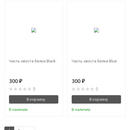
Часть хвоста белки Black
Часть хвоста белки Blue
300
300
₽
₽
0
0
В корзину
В корзину
В наличии
В наличии