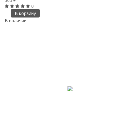
365
₽
0
В корзину
В наличии