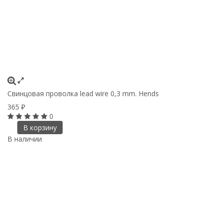
Свинцовая проволка lead wire 0,3 mm. Hends
365
₽
0
В корзину
В наличии