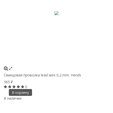
Свинцовая проволка lead wire 0,2 mm. Hends
365
₽
0
В корзину
В наличии