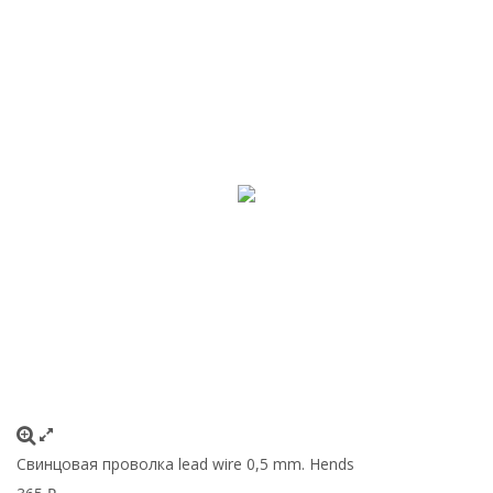
Свинцовая проволка lead wire 0,5 mm. Hends