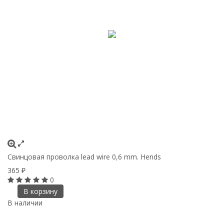
Свинцовая проволка lead wire 0,6 mm. Hends
365
₽
0
В корзину
В наличии