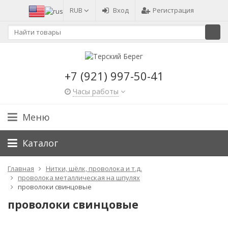
RUB
Вход
Регистрация
+7 (921) 997-50-41
Часы работы
Меню
Каталог
Главная
Нитки, шёлк, проволока и т.д.
проволока металлическая на шпулях
проволоки свинцовые
проволоки свинцовые