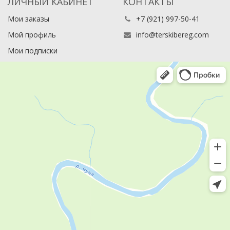
ЛИЧНЫЙ КАБИНЕТ
КОНТАКТЫ
Мои заказы
+7 (921) 997-50-41
Мой профиль
info@terskibereg.com
Мои подписки