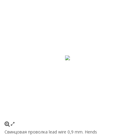
Свинцовая проволка lead wire 0,9 mm. Hends