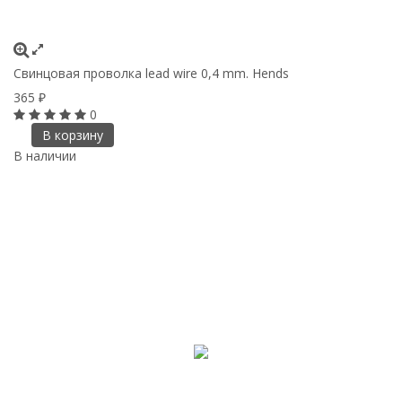
Свинцовая проволка lead wire 0,4 mm. Hends
365
₽
0
В корзину
В наличии