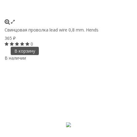
Свинцовая проволка lead wire 0,8 mm. Hends
365
₽
0
В корзину
В наличии