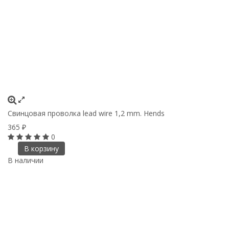
Свинцовая проволка lead wire 1,2 mm. Hends
365
₽
0
В корзину
В наличии