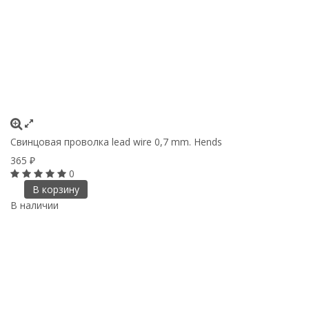
Свинцовая проволка lead wire 0,7 mm. Hends
365
₽
0
В корзину
В наличии