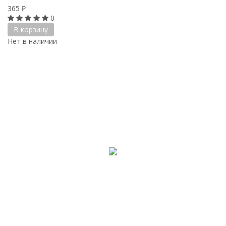
365
₽
0
В корзину
Нет в наличии