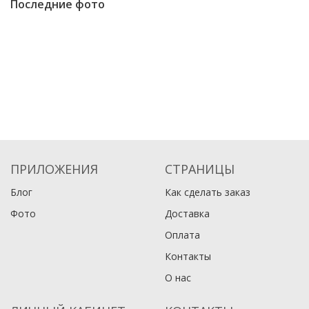
Последние фото
ПРИЛОЖЕНИЯ
СТРАНИЦЫ
Блог
Как сделать заказ
Фото
Доставка
Оплата
Контакты
О нас