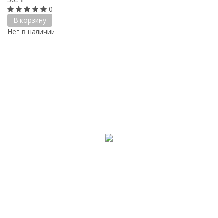
0
В корзину
Нет в наличии