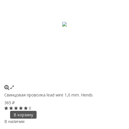
Свинцовая проволка lead wire 1,0 mm. Hends
365
₽
0
В корзину
В наличии