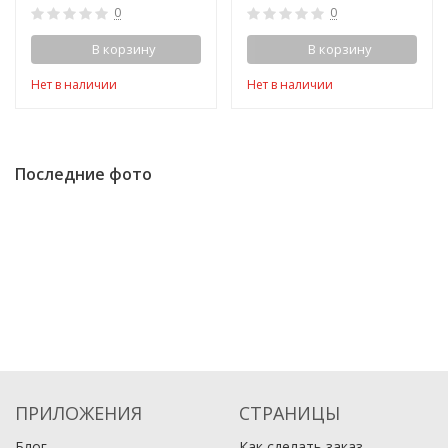
0
0
В корзину
В корзину
Нет в наличии
Нет в наличии
Последние фото
ПРИЛОЖЕНИЯ
СТРАНИЦЫ
Блог
Как сделать заказ