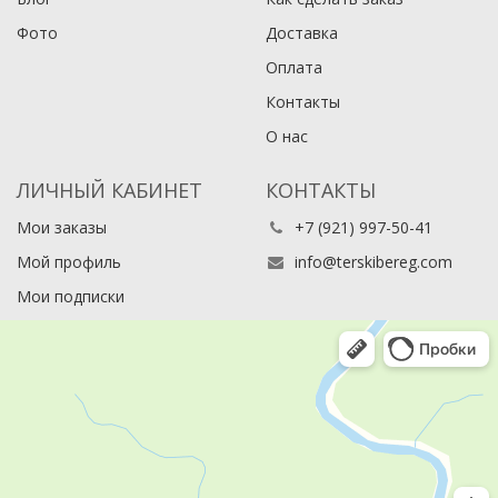
Фото
Доставка
Оплата
Контакты
О нас
ЛИЧНЫЙ КАБИНЕТ
КОНТАКТЫ
Мои заказы
+7 (921) 997-50-41
Мой профиль
info@terskibereg.com
Мои подписки