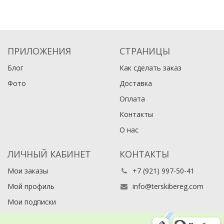
ПРИЛОЖЕНИЯ
СТРАНИЦЫ
Блог
Как сделать заказ
Фото
Доставка
Оплата
Контакты
О нас
ЛИЧНЫЙ КАБИНЕТ
КОНТАКТЫ
Мои заказы
+7 (921) 997-50-41
Мой профиль
info@terskibereg.com
Мои подписки