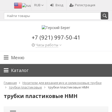
RUB
Вход
Регистрация
+7 (921) 997-50-41
Часы работы
Меню
Каталог
Главная
Носители для вязания мух и силиконовые трубки
трубки пластиковые
трубки пластиковые HMH
трубки пластиковые HMH