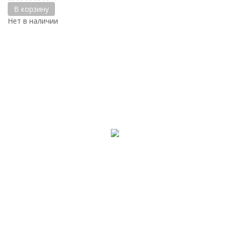
В корзину
Нет в наличии