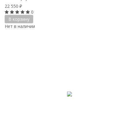
22 550
₽
0
В корзину
Нет в наличии