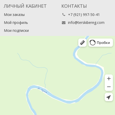
ЛИЧНЫЙ КАБИНЕТ
КОНТАКТЫ
Мои заказы
+7 (921) 997-50-41
Мой профиль
info@terskibereg.com
Мои подписки