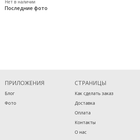
Нет в наличии
Последние фото
ПРИЛОЖЕНИЯ
СТРАНИЦЫ
Блог
Как сделать заказ
Фото
Доставка
Оплата
Контакты
О нас