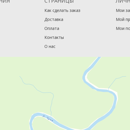
НИЯ
СТРАНИЦЫ
ЛИЧН
Как сделать заказ
Мои за
Доставка
Мой п
Оплата
Мои по
Контакты
О нас