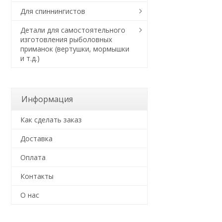
Для спиннингистов
Детали для самостоятельного
изготовления рыболовных
приманок (вертушки, мормышки
и т.д.)
Информация
Как сделать заказ
Доставка
Оплата
Контакты
О нас