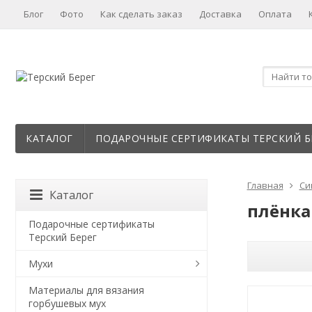
Блог
Фото
Как сделать заказ
Доставка
Оплата
КАТАЛОГ
ПОДАРОЧНЫЕ СЕРТИФИКАТЫ ТЕРСКИЙ Б
Главная
Си
Каталог
плёнка
Подарочные сертификаты
Терский Берег
Мухи
Материалы для вязания
горбушевых мух