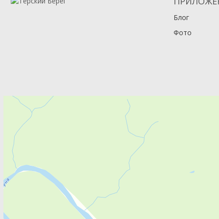
ПРИЛОЖЕ
Блог
Фото