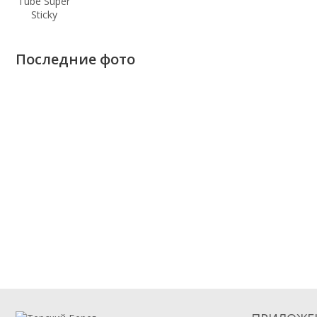
Последние фото