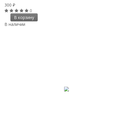
300
₽
0
В корзину
В наличии