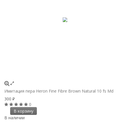
Имитация пера Heron Fine Fibre Brown Natural 10 fs Md
300
₽
0
В корзину
В наличии