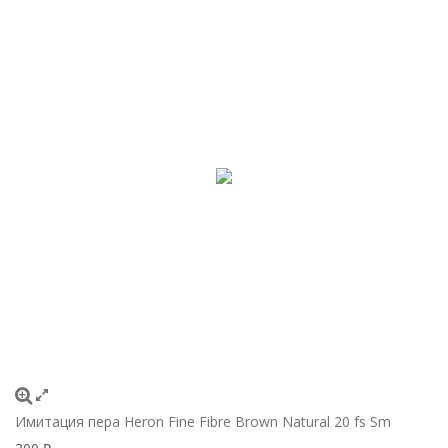
Имитация пера Heron Fine Fibre Brown Natural 20 fs Sm