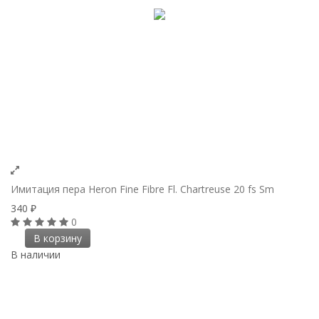
Имитация пера Heron Fine Fibre Fl. Chartreuse 20 fs Sm
340
₽
0
В корзину
В наличии