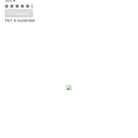
300
₽
0
В корзину
Нет в наличии