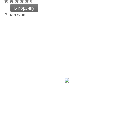
0
В корзину
В наличии