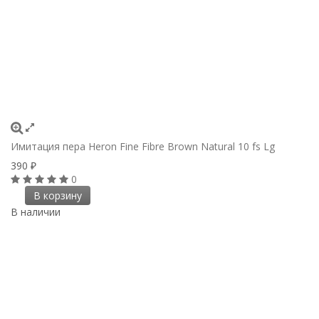
Имитация пера Heron Fine Fibre Brown Natural 10 fs Lg
390
₽
0
В корзину
В наличии