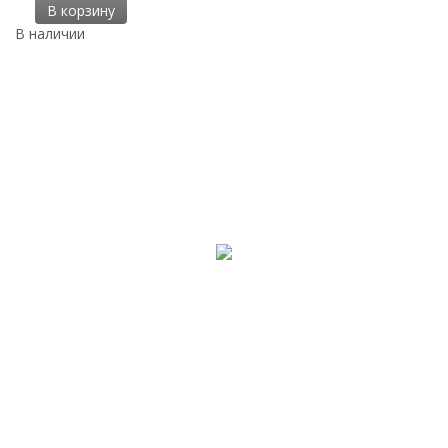
В корзину
В наличии