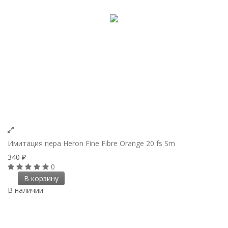
Имитация пера Heron Fine Fibre Orange 20 fs Sm
340
₽
0
В корзину
В наличии