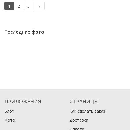
1
2
3
→
Последние фото
ПРИЛОЖЕНИЯ
СТРАНИЦЫ
Блог
Как сделать заказ
Фото
Доставка
Оплата