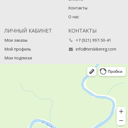
Контакты
О нас
ЛИЧНЫЙ КАБИНЕТ
КОНТАКТЫ
Мои заказы
+7 (921) 997-50-41
Мой профиль
info@terskibereg.com
Мои подписки