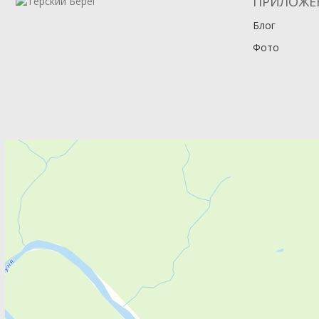
ПРИЛОЖЕ
Блог
Фото