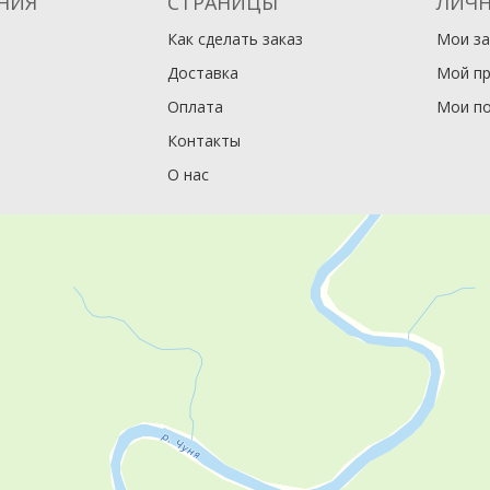
НИЯ
СТРАНИЦЫ
ЛИЧН
Как сделать заказ
Мои за
Доставка
Мой п
Оплата
Мои по
Контакты
О нас