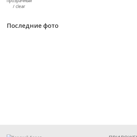
Последние фото