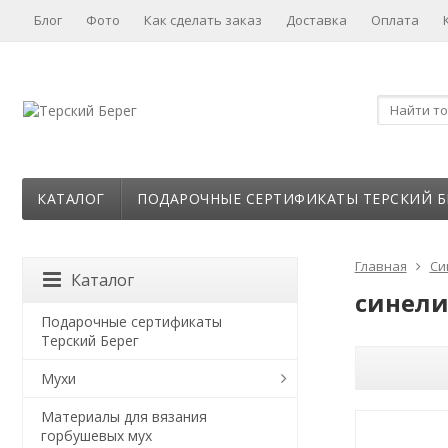
Блог
Фото
Как сделать заказ
Доставка
Оплата
КАТАЛОГ
ПОДАРОЧНЫЕ СЕРТИФИКАТЫ ТЕРСКИЙ Б
Главная
Си
Каталог
синели 
Подарочные сертификаты
Терский Берег
Мухи
Материалы для вязания
горбушевых мух