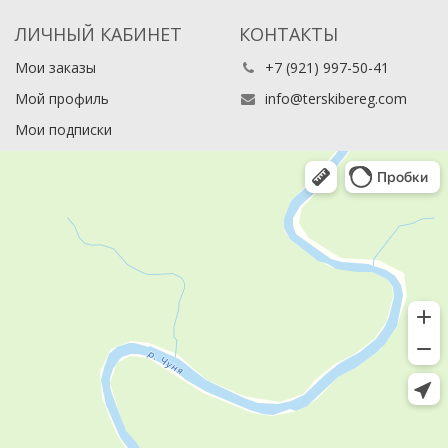
ЛИЧНЫЙ КАБИНЕТ
КОНТАКТЫ
Мои заказы
+7 (921) 997-50-41
Мой профиль
info@terskibereg.com
Мои подписки