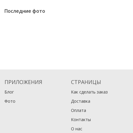
Последние фото
ПРИЛОЖЕНИЯ
СТРАНИЦЫ
Блог
Как сделать заказ
Фото
Доставка
Оплата
Контакты
О нас