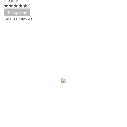
2 050
₽
0
В корзину
Нет в наличии