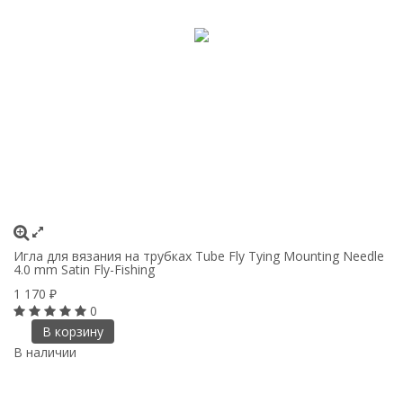
Игла для вязания на трубках Tube Fly Tying Mounting Needle
4.0 mm Satin Fly-Fishing
1 170
₽
0
В корзину
В наличии