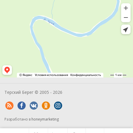
Терский Берег © 2005 - 2026
Разработано в
honeymarketing