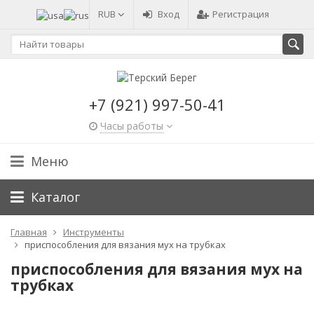
RUB
Вход
Регистрация
+7 (921) 997-50-41
Часы работы
Меню
Каталог
Главная
Инструменты
приспособления для вязания мух на трубках
приспособления для вязания мух на
трубках