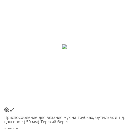
Приспособление для вязания мух на трубках, бутылках и т.д.
цанговое ( 50 мм) Терский берег.