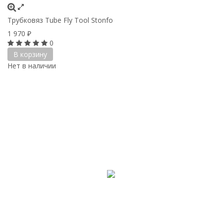
Трубковяз Tube Fly Tool Stonfo
1 970
₽
0
В корзину
Нет в наличии