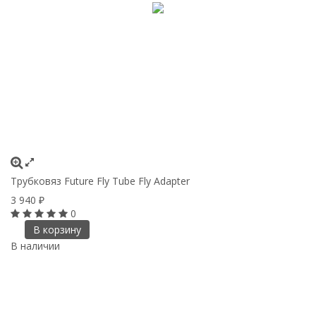
Трубковяз Future Fly Tube Fly Adapter
3 940
₽
0
В корзину
В наличии