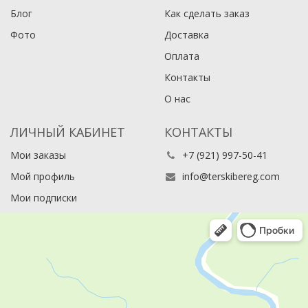
Блог
Как сделать заказ
Фото
Доставка
Оплата
Контакты
О нас
ЛИЧНЫЙ КАБИНЕТ
КОНТАКТЫ
Мои заказы
+7 (921) 997-50-41
Мой профиль
info@terskibereg.com
Мои подписки