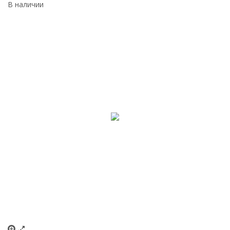
В наличии