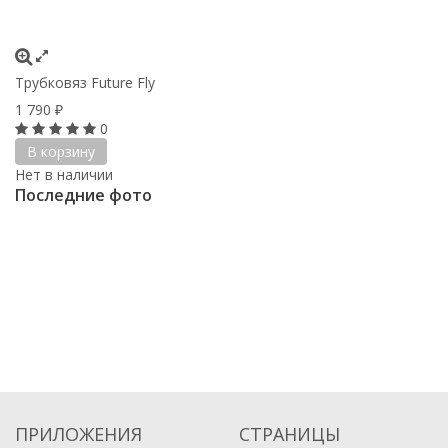
Трубковяз Future Fly
1 790
₽
0
В корзину
Нет в наличии
Последние фото
ПРИЛОЖЕНИЯ
СТРАНИЦЫ