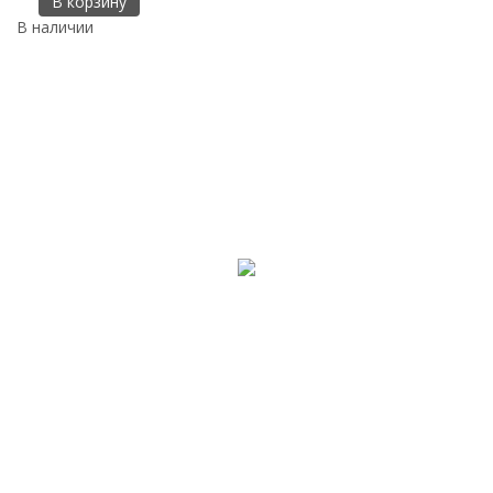
В корзину
В наличии