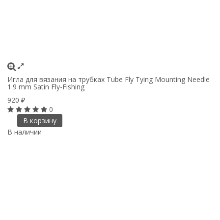
Игла для вязания на трубках Tube Fly Tying Mounting Needle
1.9 mm Satin Fly-Fishing
920
₽
0
В корзину
В наличии