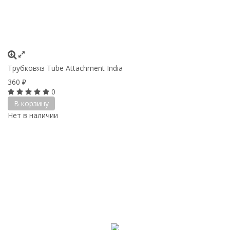
Трубковяз Tube Attachment India
360
₽
0
В корзину
Нет в наличии