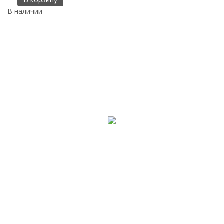
В наличии