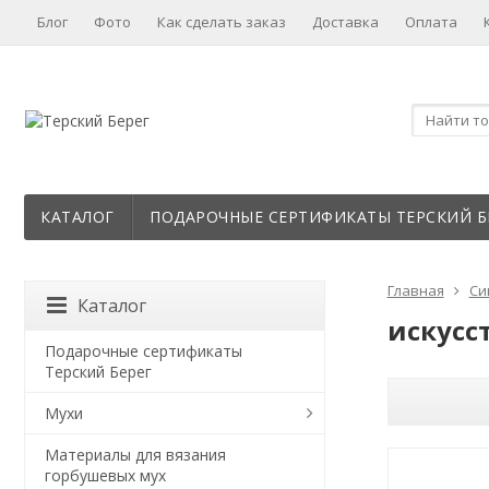
Блог
Фото
Как сделать заказ
Доставка
Оплата
КАТАЛОГ
ПОДАРОЧНЫЕ СЕРТИФИКАТЫ ТЕРСКИЙ Б
Главная
Си
Каталог
искусст
Подарочные сертификаты
Терский Берег
Мухи
Материалы для вязания
горбушевых мух