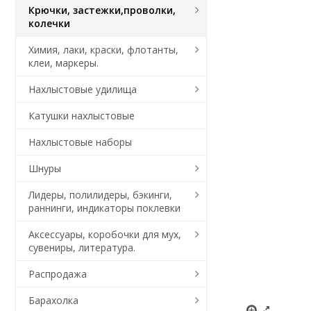
Крючки, застежки,проволки,
колечки
Химия, лаки, краски, флотанты,
клеи, маркеры.
Нахлыстовые удилища
Катушки нахлыстовые
Нахлыстовые наборы
Шнуры
Лидеры, полилидеры, бэкинги,
раннинги, индикаторы поклевки
Аксессуары, коробочки для мух,
сувениры, литература.
Распродажа
Барахолка