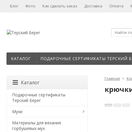
Блог
Фото
Как сделать заказ
Доставка
Оплата
КАТАЛОГ
ПОДАРОЧНЫЕ СЕРТИФИКАТЫ ТЕРСКИЙ Б
Главная
Кр
Каталог
крючки
Подарочные сертификаты
Терский Берег
Мухи
Материалы для вязания
горбушевых мух