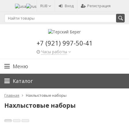
RUB
Вход
Регистрация
+7 (921) 997-50-41
Часы работы
Меню
Каталог
Главная
Нахлыстовые наборы
Нахлыстовые наборы