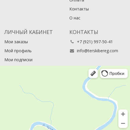
Контакты
О нас
ЛИЧНЫЙ КАБИНЕТ
КОНТАКТЫ
Мои заказы
+7 (921) 997-50-41
Мой профиль
info@terskibereg.com
Мои подписки