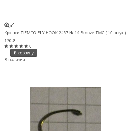
Крючки ТIEMCO FLY HOOK 2457 № 14 Bronze TMC ( 10 штук )
170
₽
0
В корзину
В наличии