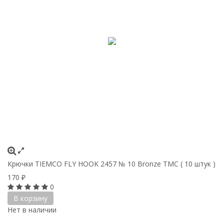
Крючки ТIEMCO FLY HOOK 2457 № 10 Bronze TMC ( 10 штук )
170
₽
0
В корзину
Нет в наличии