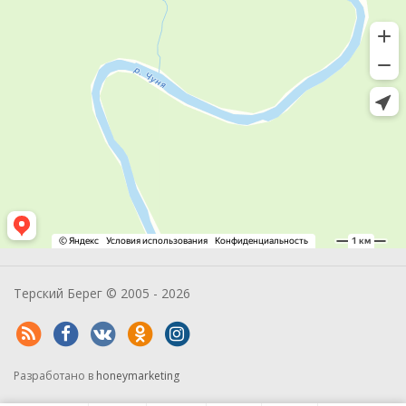
Терский Берег © 2005 - 2026
Разработано в
honeymarketing