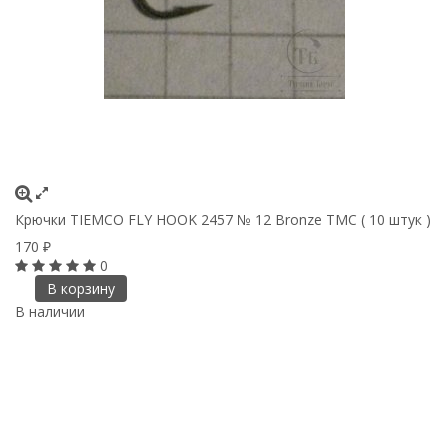
Крючки ТIEMCO FLY HOOK 2457 № 12 Bronze TMC ( 10 штук )
170
₽
0
В корзину
В наличии