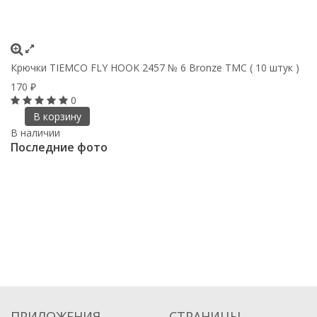
Крючки ТIEMCO FLY HOOK 2457 № 6 Bronze TMC ( 10 штук )
170
₽
0
В корзину
В наличии
Последние фото
ПРИЛОЖЕНИЯ
СТРАНИЦЫ