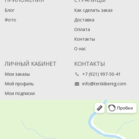
Блог
Как сделать заказ
Фото
Доставка
Оплата
Контакты
О нас
ЛИЧНЫЙ КАБИНЕТ
КОНТАКТЫ
Мои заказы
+7 (921) 997-50-41
Мой профиль
info@terskibereg.com
Мои подписки