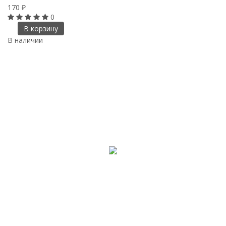
170
₽
0
В корзину
В наличии