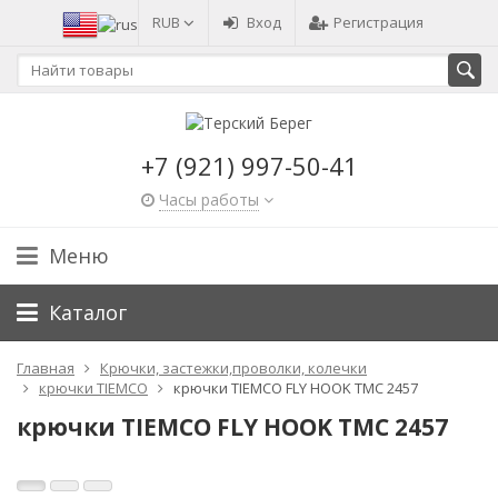
RUB
Вход
Регистрация
+7 (921) 997-50-41
Часы работы
Меню
Каталог
Главная
Крючки, застежки,проволки, колечки
крючки TIEMCO
крючки ТIEMCO FLY HOOK TMC 2457
крючки ТIEMCO FLY HOOK TMC 2457