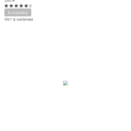
260
₽
0
В корзину
Нет в наличии