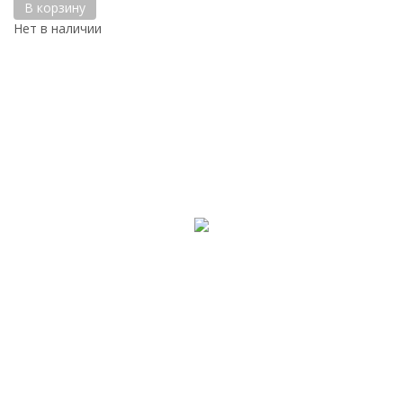
В корзину
Нет в наличии