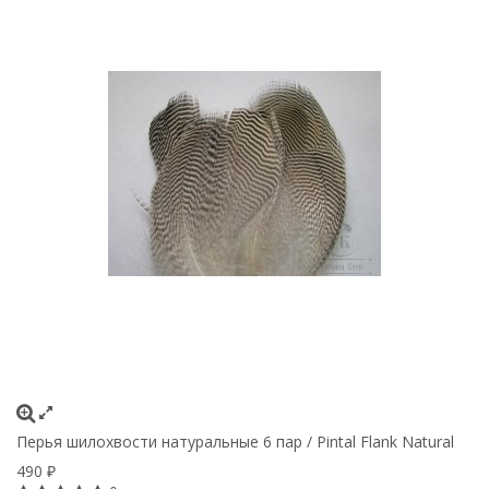
Перья шилохвости натуральные 6 пар / Pintal Flank Natural
490
₽