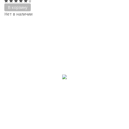
0
В корзину
Нет в наличии