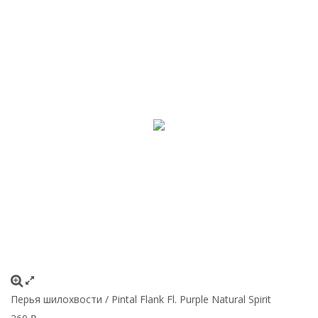
Перья шилохвости / Pintal Flank Fl. Purple Natural Spirit