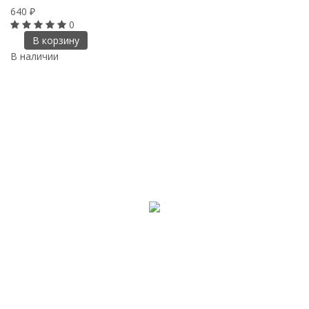
640
₽
0
В корзину
В наличии