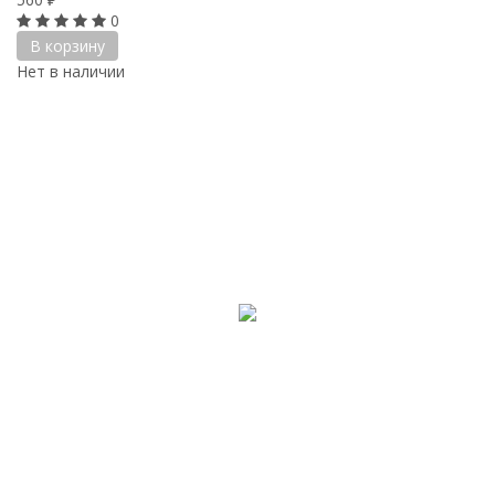
0
В корзину
Нет в наличии