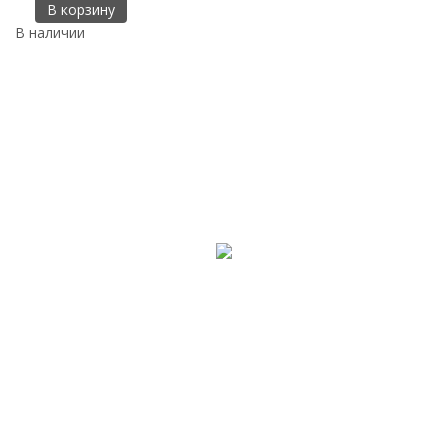
В корзину
В наличии