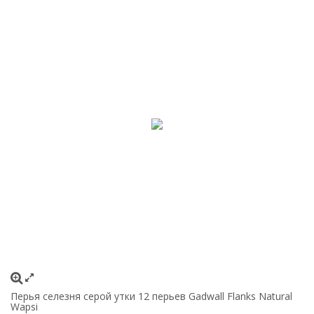
Перья селезня серой утки 12 перьев Gadwall Flanks Natural
Wapsi