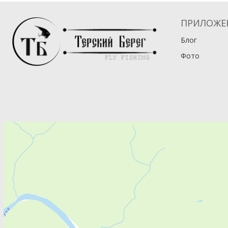
ПРИЛОЖЕ
Блог
Фото