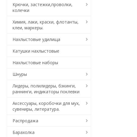
Крючки, застежки,проволки,
колечки
Химия, лаки, краски, флотанты,
клеи, маркеры.
Нахлыстовые удилища
Катушки нахлыстовые
Нахлыстовые наборы
Шнуры
Лидеры, полилидеры, бэкинги,
раннинги, индикаторы поклевки
Аксессуары, коробочки для мух,
сувениры, литература.
Распродажа
Барахолка