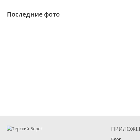
Последние фото
ПРИЛОЖЕ
Блог