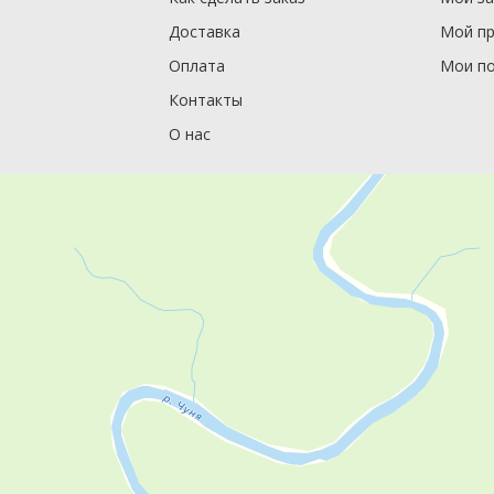
Доставка
Мой п
Оплата
Мои по
Контакты
О нас