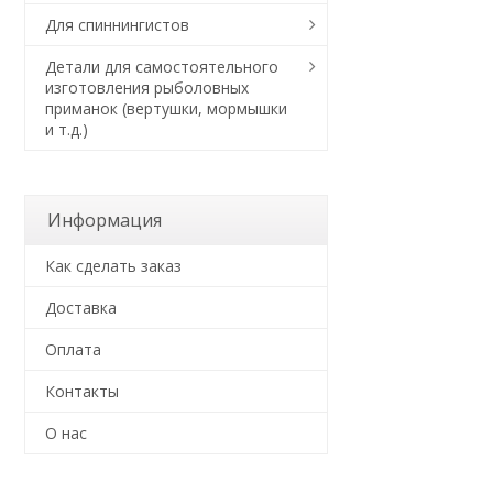
Для спиннингистов
Детали для самостоятельного
изготовления рыболовных
приманок (вертушки, мормышки
и т.д.)
Информация
Как сделать заказ
Доставка
Оплата
Контакты
О нас