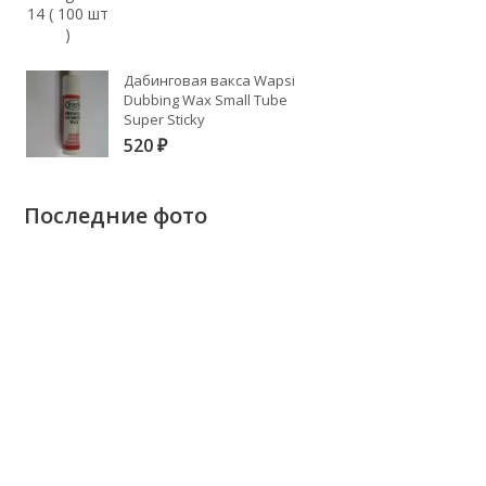
Дабинговая вакса Wapsi
Dubbing Wax Small Tube
Super Sticky
520
₽
Последние фото