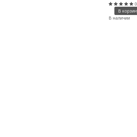
0
В корзин
В наличии