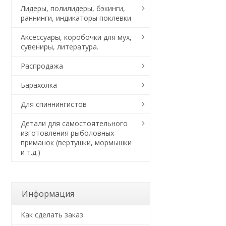
Лидеры, полилидеры, бэкинги,
раннинги, индикаторы поклевки
Аксессуары, коробочки для мух,
сувениры, литература.
Распродажа
Барахолка
Для спиннингистов
Детали для самостоятельного
изготовления рыболовных
приманок (вертушки, мормышки
и т.д.)
Информация
Как сделать заказ