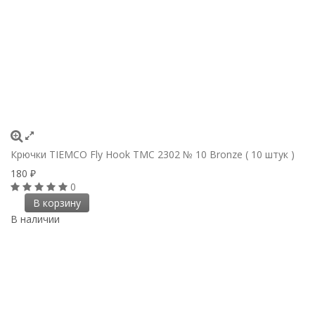
Крючки ТIEMCO Fly Hook TMC 2302 № 10 Bronze ( 10 штук )
180
₽
0
В корзину
В наличии