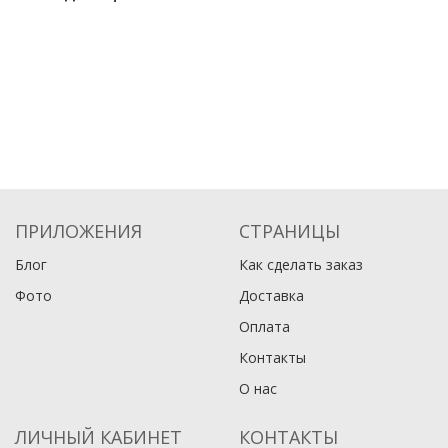
ПРИЛОЖЕНИЯ
СТРАНИЦЫ
Блог
Как сделать заказ
Фото
Доставка
Оплата
Контакты
О нас
ЛИЧНЫЙ КАБИНЕТ
КОНТАКТЫ