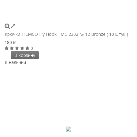
Крючки ТIEMCO Fly Hook TMC 2302 № 12 Bronze ( 10 штук )
180
₽
0
В корзину
В наличии