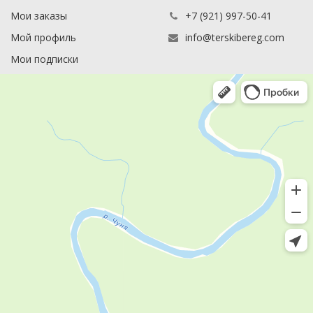
Мои заказы
+7 (921) 997-50-41
Мой профиль
info@terskibereg.com
Мои подписки