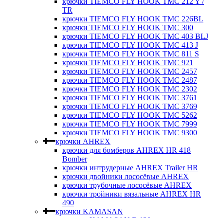
крючки ТIEMCO FLY HOOK TMC 212 Y /
TR
крючки ТIEMCO FLY HOOK TMC 226BL
крючки ТIEMCO FLY HOOK TMC 300
крючки ТIEMCO FLY HOOK TMC 403 BLJ
крючки ТIEMCO FLY HOOK TMC 413 J
крючки ТIEMCO FLY HOOK TMC 811 S
крючки ТIEMCO FLY HOOK TMC 921
крючки ТIEMCO FLY HOOK TMC 2457
крючки ТIEMCO FLY HOOK TMC 2487
крючки ТIEMCO FLY HOOK TMC 2302
крючки ТIEMCO FLY HOOK TMC 3761
крючки ТIEMCO FLY HOOK TMC 3769
крючки ТIEMCO FLY HOOK TMC 5262
крючки ТIEMCO FLY HOOK TMC 7999
крючки ТIEMCO FLY HOOK TMC 9300
крючки AHREX
крючки для бомберов AHREX HR 418
Bomber
крючки интрудерные AHREX Trailer HR
крючки двойники лососёвые AHREX
крючки трубочные лососёвые AHREX
крючки тройники вязальные AHREX HR
490
крючки KAMASAN