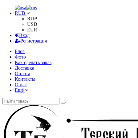
RUB
RUB
USD
EUR
Вход
Регистрация
Блог
Фото
Как сделать заказ
Доставка
Оплата
Контакты
О нас
Ещё