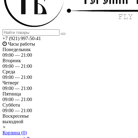
+7 (921) 997-50-41
Часы работы
Понедельник
09:00 — 21:00
Вторник
09:00 — 21:00
Среда
09:00 — 21:00
Четверг
09:00 — 21:00
Пятница
09:00 — 21:00
Суббота
09:00 — 21:00
Воскресенье
выходной
×
Корзина (
0
)