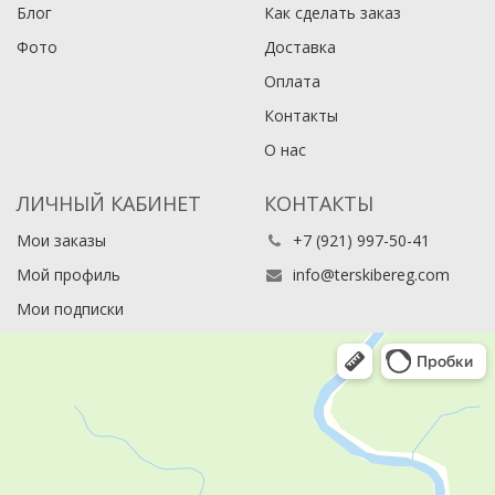
Блог
Как сделать заказ
Фото
Доставка
Оплата
Контакты
О нас
ЛИЧНЫЙ КАБИНЕТ
КОНТАКТЫ
Мои заказы
+7 (921) 997-50-41
Мой профиль
info@terskibereg.com
Мои подписки