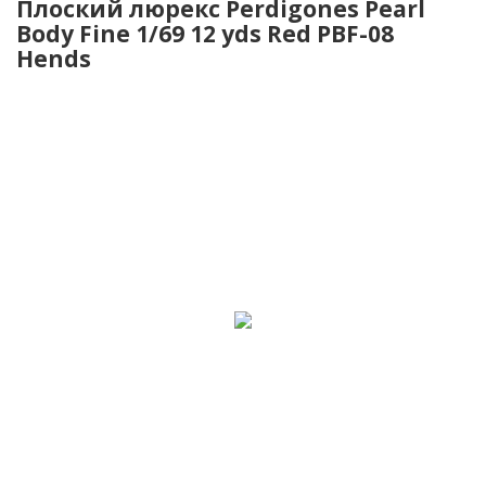
Плоский люрекс Perdigones Pearl
Body Fine 1/69 12 yds Red PBF-08
Hends