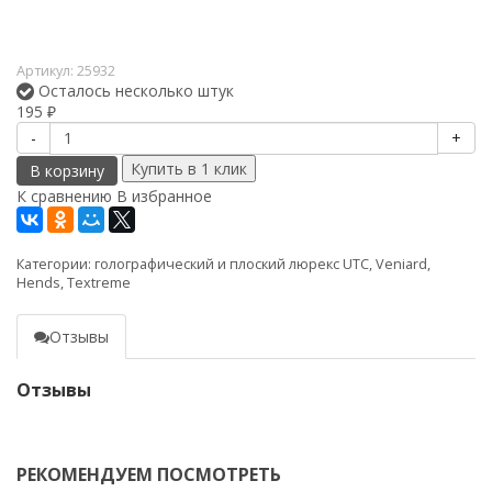
Артикул:
25932
Осталось несколько штук
195
₽
-
+
В корзину
К сравнению
В избранное
Категории:
голографический и плоский люрекс UTC, Veniard,
Hends, Textreme
Отзывы
Отзывы
РЕКОМЕНДУЕМ ПОСМОТРЕТЬ