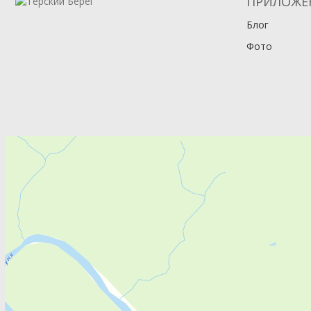
ПРИЛОЖЕ
Блог
Фото