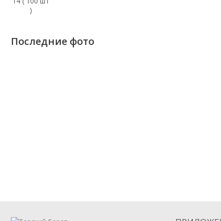
Последние фото