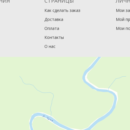
НИЯ
СТРАНИЦЫ
ЛИЧН
Как сделать заказ
Мои за
Доставка
Мой п
Оплата
Мои по
Контакты
О нас