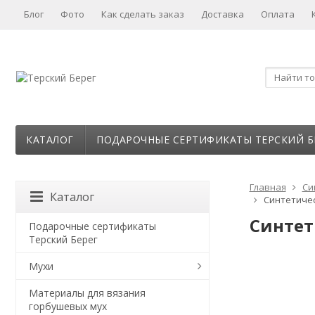
Блог
Фото
Как сделать заказ
Доставка
Оплата
КАТАЛОГ
ПОДАРОЧНЫЕ СЕРТИФИКАТЫ ТЕРСКИЙ Б
Главная
Си
Каталог
Синтетичес
Синтет
Подарочные сертификаты
Терский Берег
Мухи
Материалы для вязания
горбушевых мух