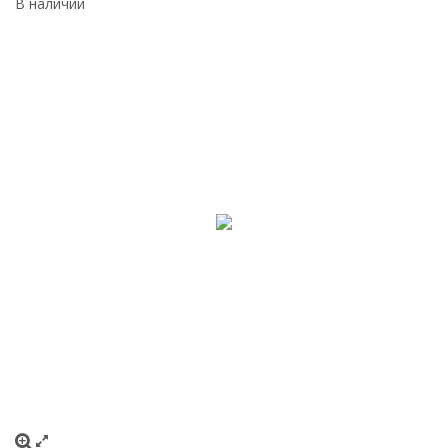
В наличии