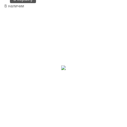
В наличии