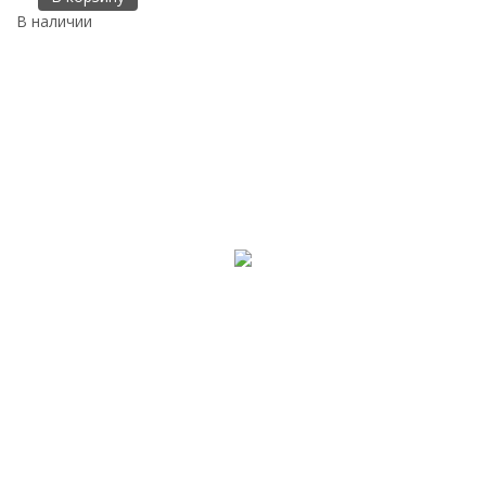
В наличии