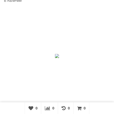
В наличии
0
0
0
0